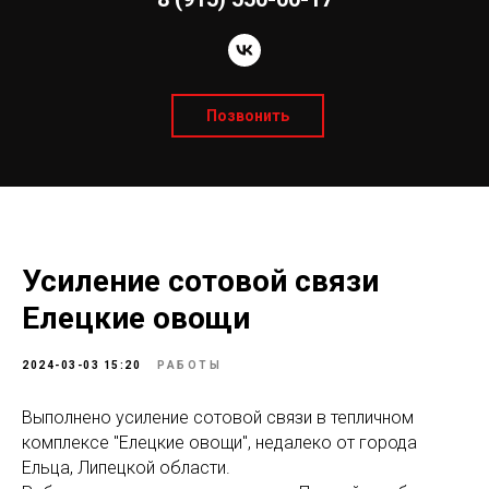
Позвонить
Усиление сотовой связи
Елецкие овощи
2024-03-03 15:20
РАБОТЫ
Выполнено усиление сотовой связи в тепличном
комплексе "Елецкие овощи", недалеко от города
Ельца, Липецкой области.