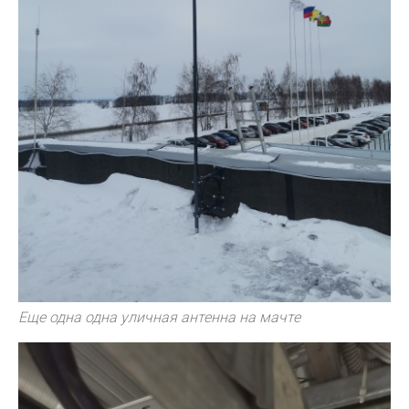
Еще одна одна уличная антенна на мачте