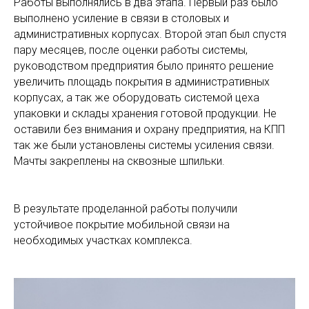
Работы выполнялись в два этапа. Первый раз было
выполнено усиление в связи в столовых и
административных корпусах. Второй этап был спустя
пару месяцев, после оценки работы системы,
руководством предприятия было принято решение
увеличить площадь покрытия в административных
корпусах, а так же оборудовать системой цеха
упаковки и склады хранения готовой продукции. Не
оставили без внимания и охрану предприятия, на КПП
так же были установлены системы усиления связи.
Мачты закреплены на сквозные шпильки.
В результате проделанной работы получили
устойчивое покрытие мобильной связи на
необходимых участках комплекса.