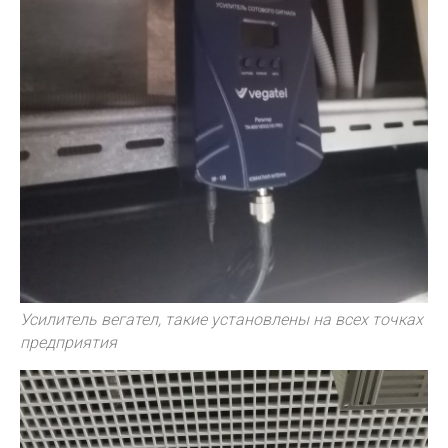
Усилитель вегател, такие установлены на всех точках
предприятия