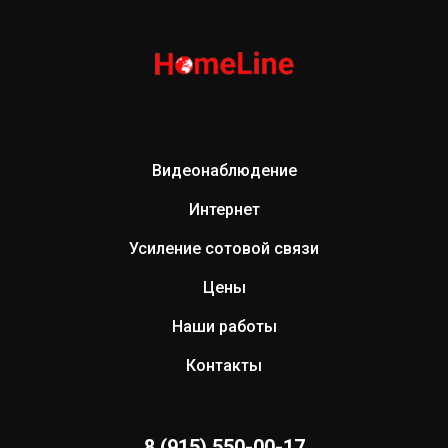
Видеонаблюдение
Интернет
Усиление сотовой связи
Цены
Наши работы
Контакты
8 (915) 550-00-17