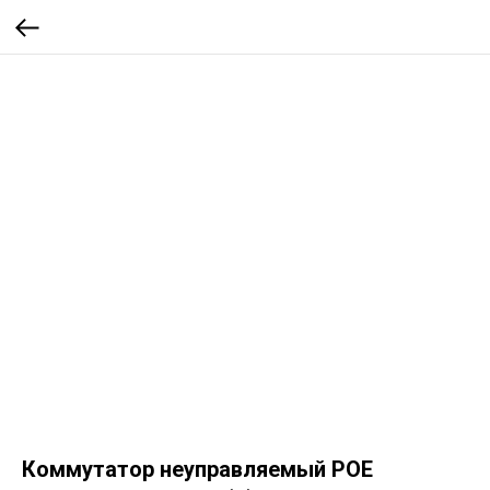
Коммутатор неуправляемый POE