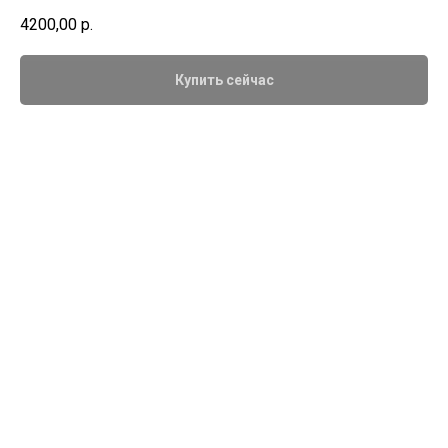
4200,00
р.
Купить сейчас