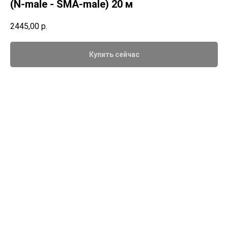
(N-male - SMA-male) 20 м
2445,00
р.
Купить сейчас