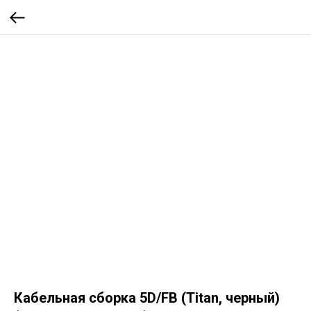
Кабельная сборка 5D/FB (Titan, черный)