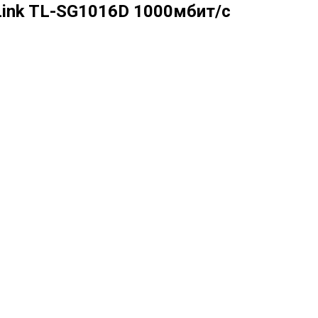
ink TL-SG1016D 1000мбит/с