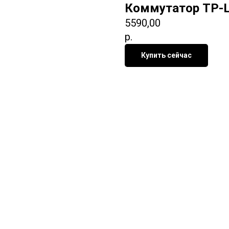
Коммутатор TP-L
5590,00
р.
Купить сейчас