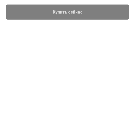
Купить сейчас