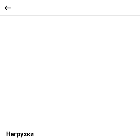
Нагрузки