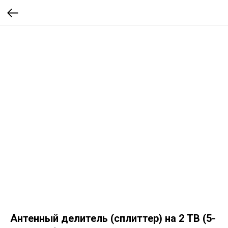
Антенный делитель (сплиттер) на 2 ТВ (5-