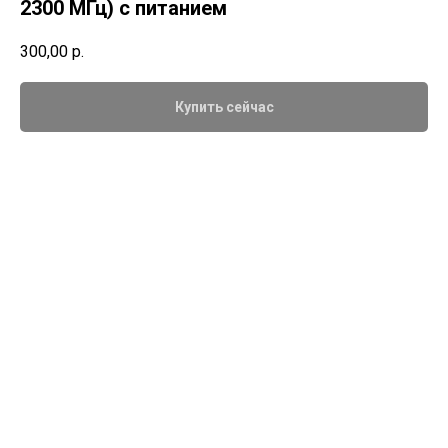
2300 МГц) с питанием
300,00
р.
Купить сейчас