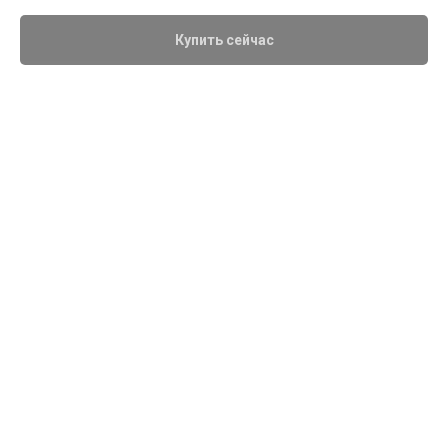
Купить сейчас