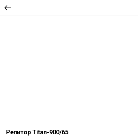
Репитор Titan-900/65