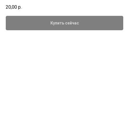
20,00
р.
Купить сейчас