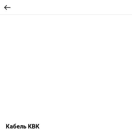
Кабель КВК