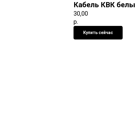
Кабель КВК бел
30,00
р.
Купить сейчас