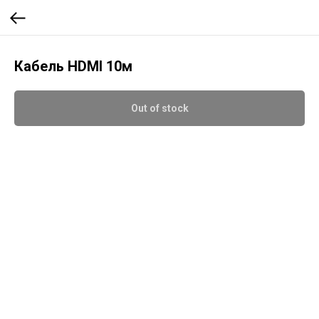
Кабель HDMI 10м
Out of stock