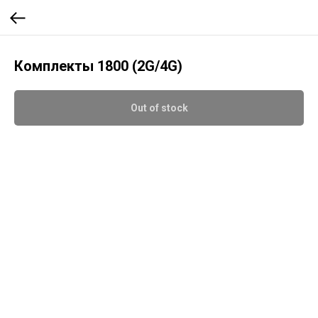
Комплекты 1800 (2G/4G)
Out of stock